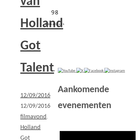
van
98
Holland
Donateurs
Got
Talent
Aankomende
12/09/2016
evenementen
12/09/2016
filmavond
,
Holland
Got