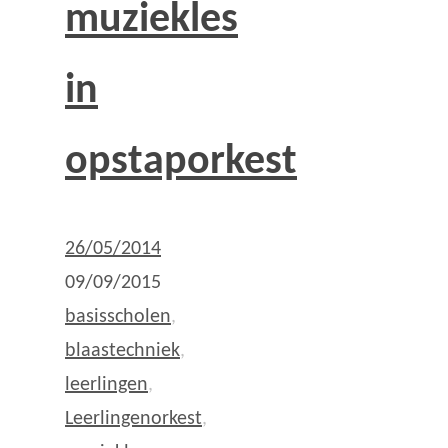
muziekles
in
opstaporkest
26/05/2014
09/09/2015
basisscholen
,
blaastechniek
,
leerlingen
,
Leerlingenorkest
,