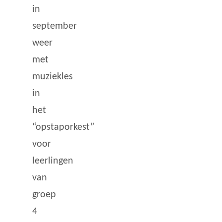
in
september
weer
met
muziekles
in
het
“opstaporkest”
voor
leerlingen
van
groep
4