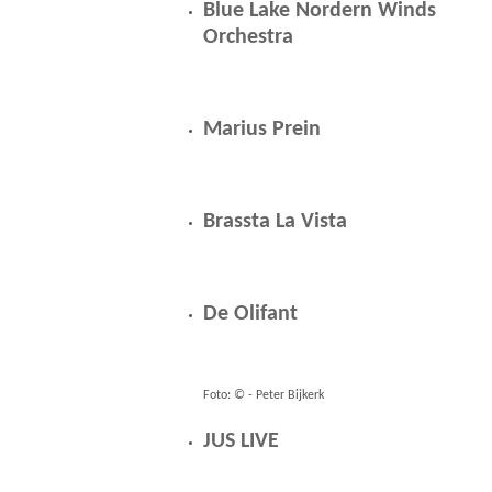
Blue Lake Nordern Winds
Orchestra
Marius Prein
Brassta La Vista
De Olifant
Foto: © - Peter Bijkerk
JUS LIVE