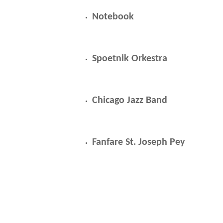
Notebook
Spoetnik Orkestra
Chicago Jazz Band
Fanfare St. Joseph Pey
UDI