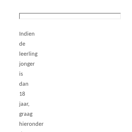
Indien
de
leerling
jonger
is
dan
18
jaar,
graag
hieronder