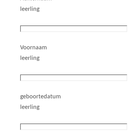
leerling
Voornaam
leerling
geboortedatum
leerling