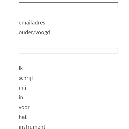
emailadres
ouder/voogd
Ik
schrijf
mij
in
voor
het
instrument