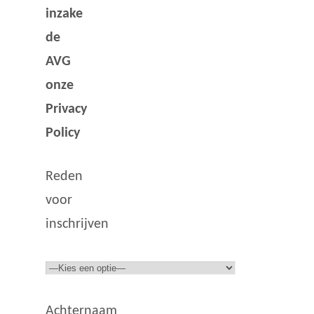
inzake
de
AVG
onze
Privacy
Policy
Reden
voor
inschrijven
Achternaam