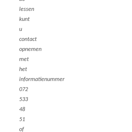
lessen
kunt
u
contact
opnemen
met
het
informatienummer
072
533
48
51
of