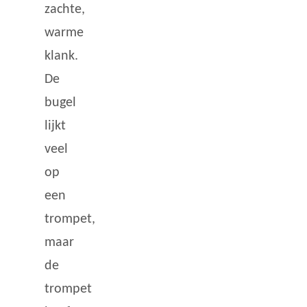
zachte,
warme
klank.
De
bugel
lijkt
veel
op
een
trompet,
maar
de
trompet