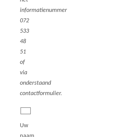
informatienummer
072
533
48
51
of
via
onderstaand
contactformulier.
Uw
naam