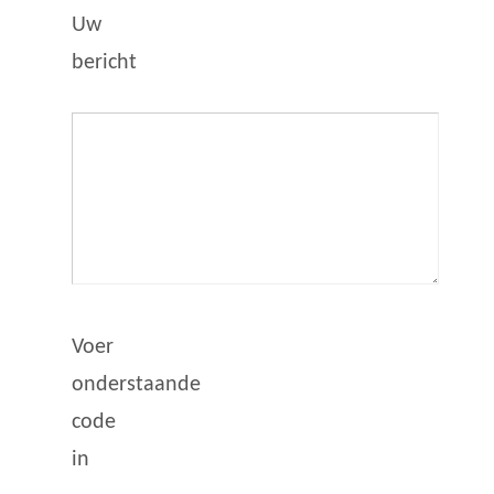
Uw
bericht
Voer
onderstaande
code
in