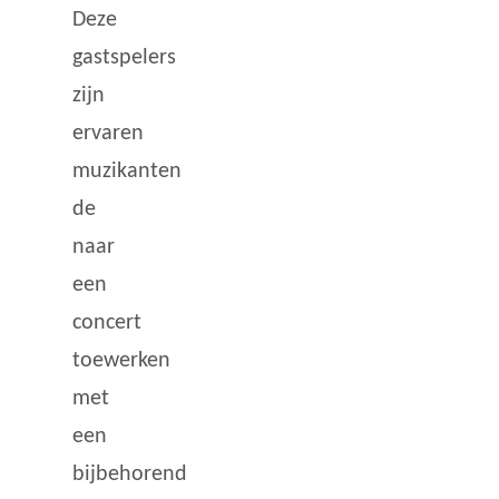
Deze
gastspelers
zijn
ervaren
muzikanten
de
naar
een
concert
toewerken
met
een
bijbehorend