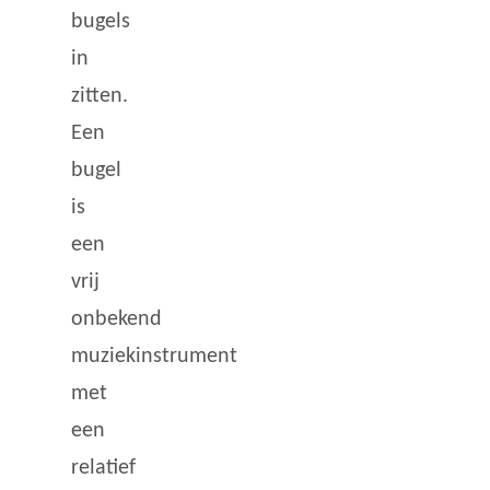
bugels
in
zitten.
Een
bugel
is
een
vrij
onbekend
muziekinstrument
met
een
relatief