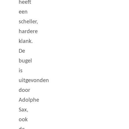
heeft
een
scheller,
hardere
klank.
De
bugel
is
uitgevonden
door
Adolphe
Sax,
ook