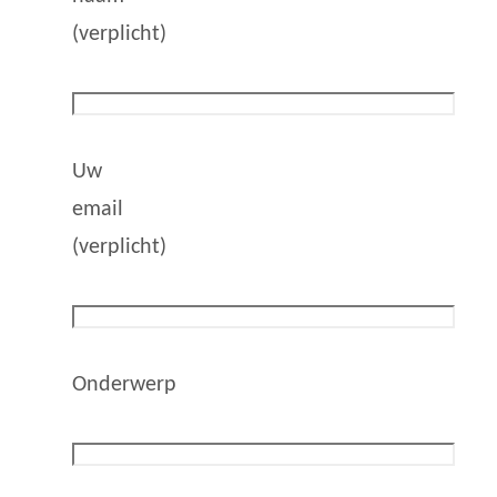
(verplicht)
Uw
email
(verplicht)
Onderwerp