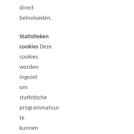
direct
beïnvloeden.
Statistieken
cookies
Deze
cookies
worden
ingezet
om
statistische
programmatuur
te
kunnen