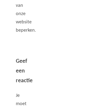
van
onze
website
beperken.
Geef
een
reactie
Je
moet