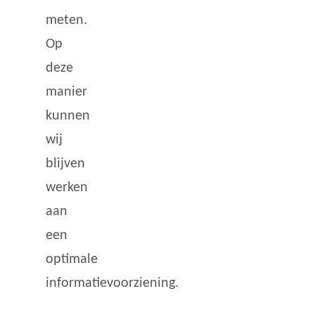
meten.
Op
deze
manier
kunnen
wij
blijven
werken
aan
een
optimale
informatievoorziening.