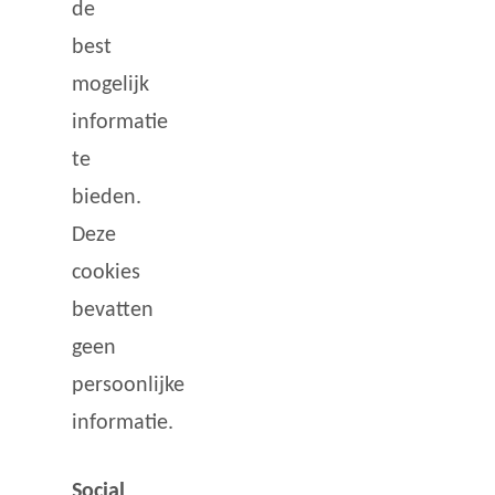
de
best
mogelijk
informatie
te
bieden.
Deze
cookies
bevatten
geen
persoonlijke
informatie.
Social