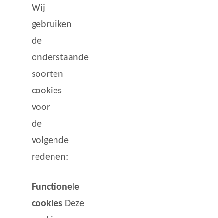
Wij
gebruiken
de
onderstaande
soorten
cookies
voor
de
volgende
redenen:
Functionele
cookies
Deze