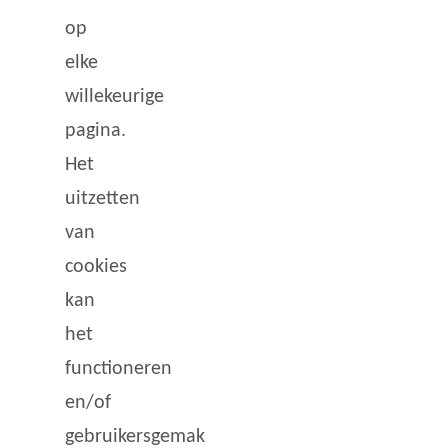
op
elke
willekeurige
pagina.
Het
uitzetten
van
cookies
kan
het
functioneren
en/of
gebruikersgemak