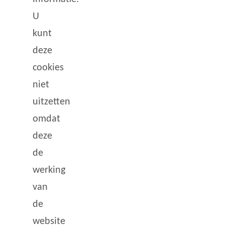
U
kunt
deze
cookies
niet
uitzetten
omdat
deze
de
werking
van
de
website