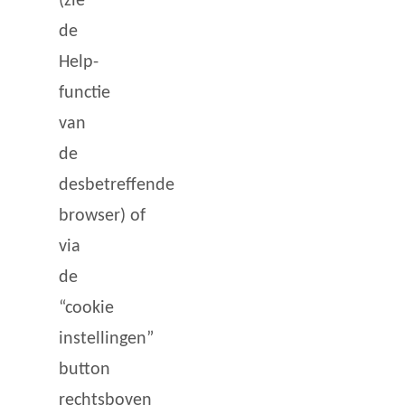
(zie
de
Help-
functie
van
de
desbetreffende
browser) of
via
de
“cookie
instellingen”
button
rechtsboven