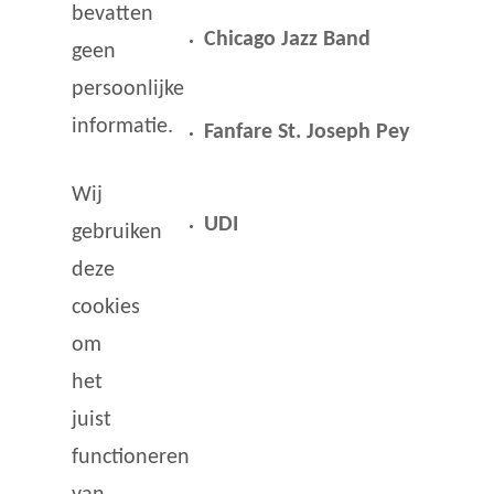
bevatten
Chicago Jazz Band
geen
persoonlijke
informatie.
Fanfare St. Joseph Pey
Wij
UDI
gebruiken
deze
cookies
om
het
juist
functioneren