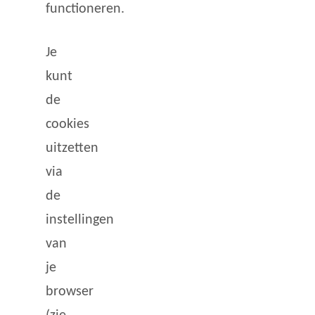
functioneren.
Je
kunt
de
cookies
uitzetten
via
de
instellingen
van
je
browser