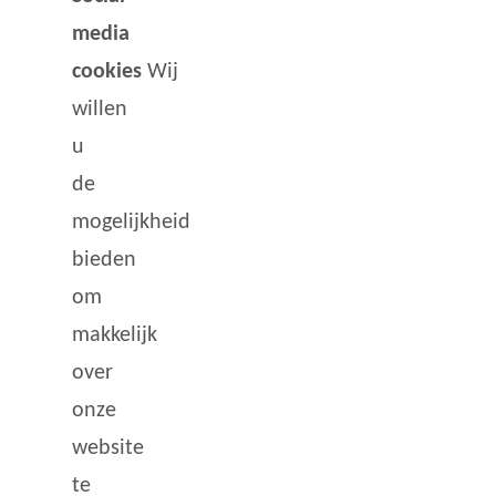
media
cookies
Wij
willen
u
de
mogelijkheid
bieden
om
makkelijk
over
onze
website
te