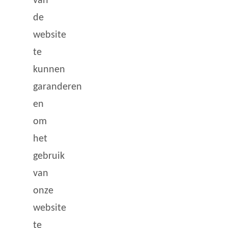
van
de
website
te
kunnen
garanderen
en
om
het
gebruik
van
onze
website
te