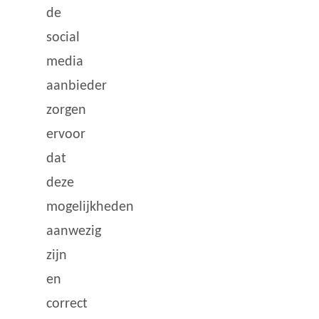
de
social
media
aanbieder
zorgen
ervoor
dat
deze
mogelijkheden
aanwezig
zijn
en
correct