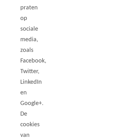
praten
op
sociale
media,
zoals
Facebook,
Twitter,
LinkedIn
en
Google+.
De
cookies
van