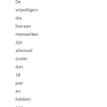
De
vrijwilligers
die
hieraan
meewerken
zijn
allemaal
ouder
dan
18
jaar
en
hebben