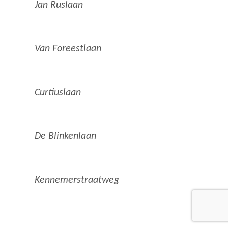
Jan Ruslaan
Van Foreestlaan
Curtiuslaan
De Blinkenlaan
Kennemerstraatweg