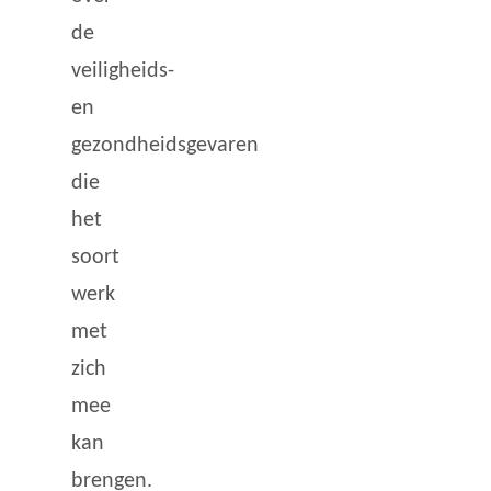
de
veiligheids-
en
gezondheidsgevaren
die
het
soort
werk
met
zich
mee
kan
brengen.