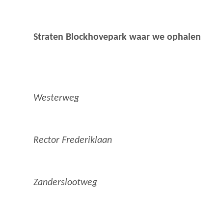
Straten Blockhovepark waar we ophalen
Westerweg
Rector Frederiklaan
Zanderslootweg