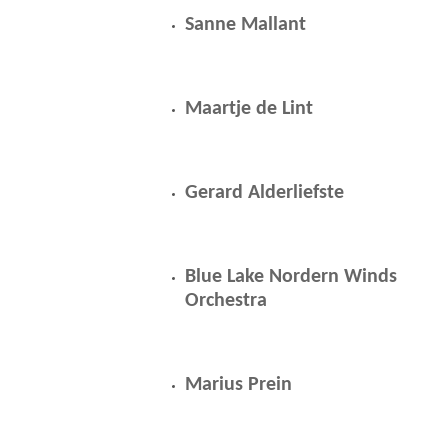
Sanne Mallant
Maartje de Lint
Gerard Alderliefste
Blue Lake Nordern Winds
Orchestra
Marius Prein