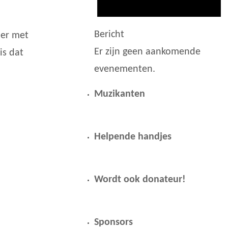
Bericht
ber met
Er zijn geen aankomende
is dat
evenementen.
Muzikanten
Helpende handjes
Wordt ook donateur!
Sponsors