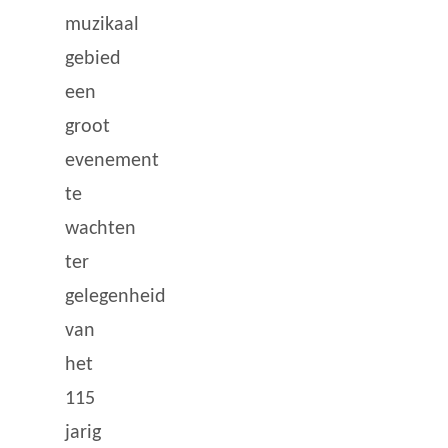
muzikaal
gebied
een
groot
evenement
te
wachten
ter
gelegenheid
van
het
115
jarig