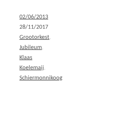
02/06/2013
28/11/2017
Grootorkest
,
Jubileum
,
Klaas
Koelemaij
,
Schiermonnikoog