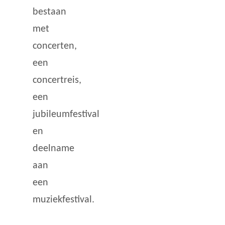
bestaan
met
concerten,
een
concertreis,
een
jubileumfestival
en
deelname
aan
een
muziekfestival.