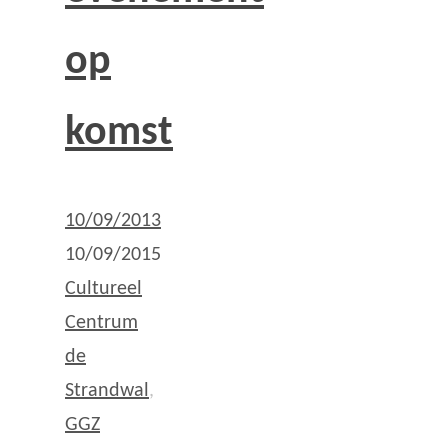
op
komst
10/09/2013
10/09/2015
Cultureel
Centrum
de
Strandwal
,
GGZ