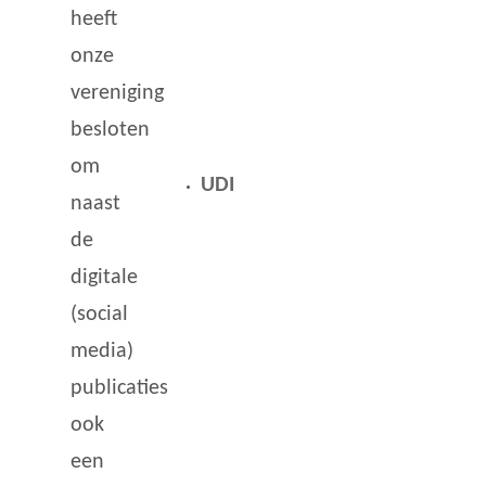
heeft
onze
vereniging
besloten
om
UDI
naast
de
digitale
(social
media)
publicaties
ook
een