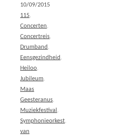
10/09/2015
115
,
Concerten
,
Concertreis
,
Drumband
,
Eensgezindheid
,
Heiloo
,
Jubileum
,
Maas
Geesteranus
,
Muziekfestival
,
Symphonieorkest
,
van