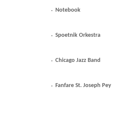
Notebook
Spoetnik Orkestra
Chicago Jazz Band
Fanfare St. Joseph Pey