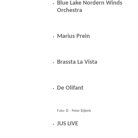
Blue Lake Nordern Winds
Orchestra
Marius Prein
Brassta La Vista
De Olifant
Foto: © - Peter Bijkerk
JUS LIVE