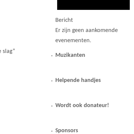
Bericht
Er zijn geen aankomende
evenementen.
 slag”
Muzikanten
Helpende handjes
Wordt ook donateur!
Sponsors