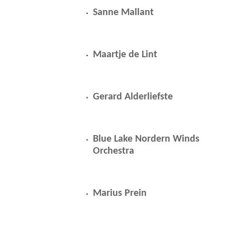
Sanne Mallant
Maartje de Lint
Gerard Alderliefste
Blue Lake Nordern Winds
Orchestra
Marius Prein