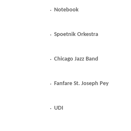
Notebook
Spoetnik Orkestra
Chicago Jazz Band
Fanfare St. Joseph Pey
UDI