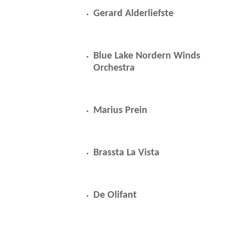
Gerard Alderliefste
Blue Lake Nordern Winds
Orchestra
Marius Prein
Brassta La Vista
De Olifant