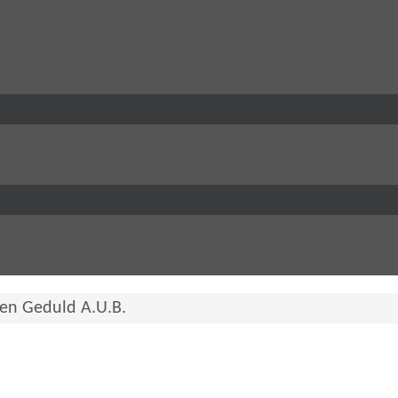
ven Geduld A.U.B.