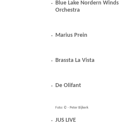
Blue Lake Nordern Winds
Orchestra
Marius Prein
Brassta La Vista
De Olifant
Foto: © - Peter Bijkerk
JUS LIVE