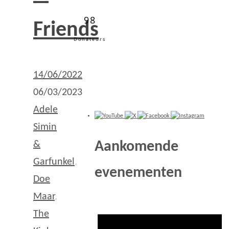
98
Friends
Donateurs
14/06/2022
06/03/2023
Adele
Simin
Aankomende
&
Garfunkel
,
evenementen
Doe
Maar
,
The