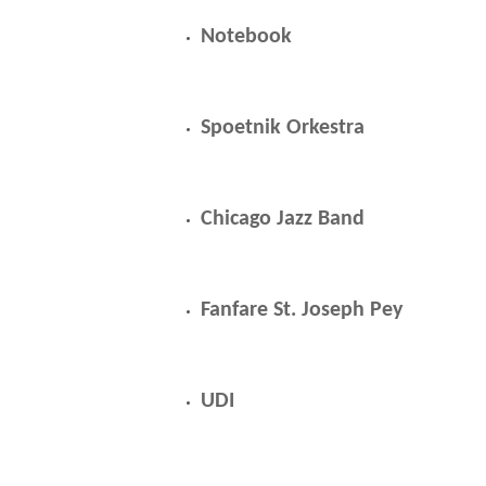
Notebook
Spoetnik Orkestra
Chicago Jazz Band
Fanfare St. Joseph Pey
UDI