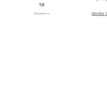
98
Verder 
Donateurs