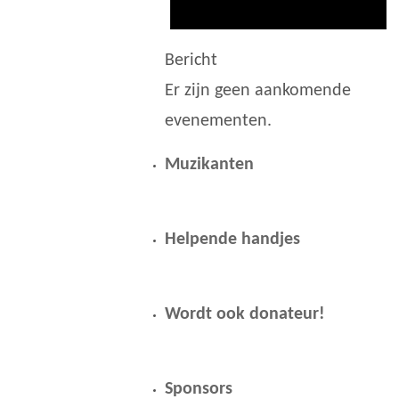
Bericht
Er zijn geen aankomende
evenementen.
Muzikanten
Helpende handjes
Wordt ook donateur!
Sponsors