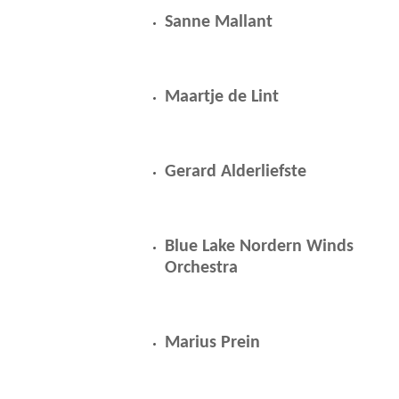
Sanne Mallant
Maartje de Lint
Gerard Alderliefste
Blue Lake Nordern Winds
Orchestra
Marius Prein