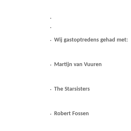
Wij gastoptredens gehad met:
Martijn van Vuuren
The Starsisters
Robert Fossen