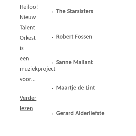
Heiloo!
The Starsisters
Nieuw
Talent
Robert Fossen
Orkest
is
een
Sanne Mallant
muziekproject
voor…
Maartje de Lint
Verder
lezen
Gerard Alderliefste