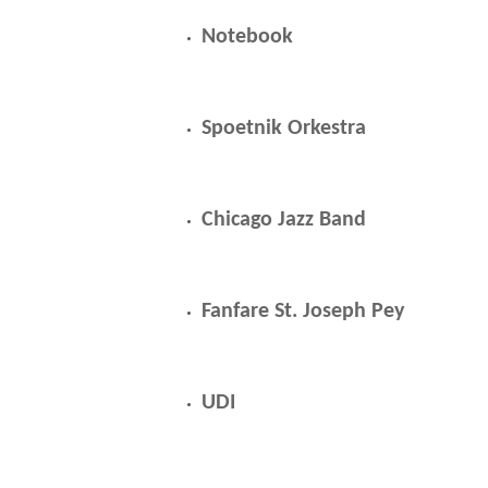
Notebook
Spoetnik Orkestra
Chicago Jazz Band
Fanfare St. Joseph Pey
UDI