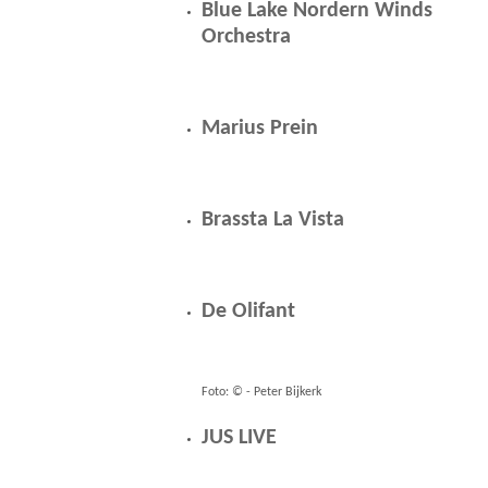
Blue Lake Nordern Winds
Orchestra
Marius Prein
Brassta La Vista
De Olifant
Foto: © - Peter Bijkerk
JUS LIVE