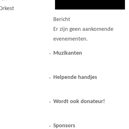
Orkest
Bericht
Er zijn geen aankomende
evenementen.
Muzikanten
Helpende handjes
Wordt ook donateur!
Sponsors