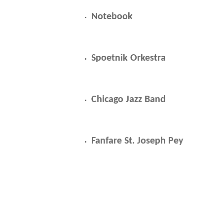
Notebook
Spoetnik Orkestra
Chicago Jazz Band
Fanfare St. Joseph Pey