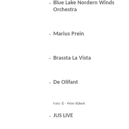
Blue Lake Nordern Winds
Orchestra
Marius Prein
Brassta La Vista
De Olifant
Foto: © - Peter Bijkerk
JUS LIVE