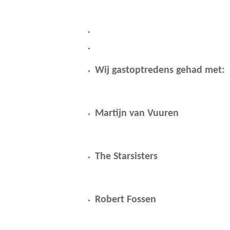
Wij gastoptredens gehad met:
Martijn van Vuuren
The Starsisters
Robert Fossen