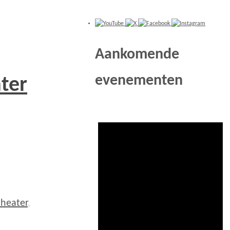
Aankomende
evenementen
ter
heater
,