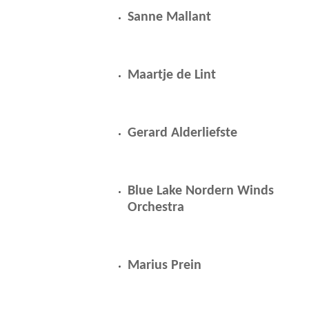
Sanne Mallant
Maartje de Lint
Gerard Alderliefste
Blue Lake Nordern Winds
Orchestra
Marius Prein