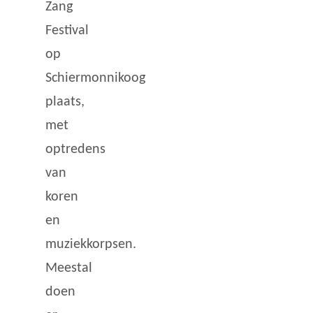
Zang
Festival
op
Schiermonnikoog
plaats,
met
optredens
van
koren
en
muziekkorpsen.
Meestal
doen