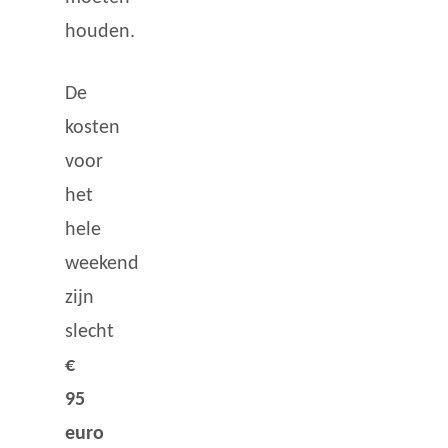
houden.
De
kosten
voor
het
hele
weekend
zijn
slecht
€
95
euro