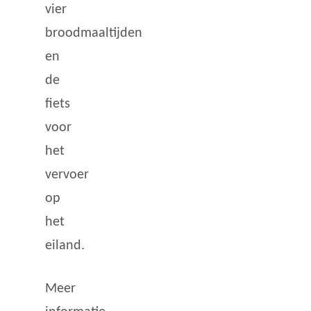
vier
broodmaaltijden
en
de
fiets
voor
het
vervoer
op
het
eiland.
Meer