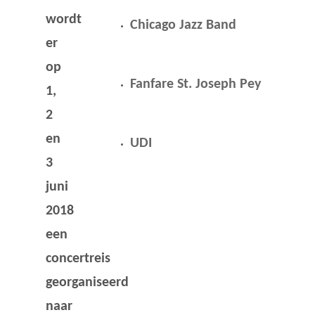
wordt
Chicago Jazz Band
er
op
Fanfare St. Joseph Pey
1,
2
en
UDI
3
juni
2018
een
concertreis
georganiseerd
naar