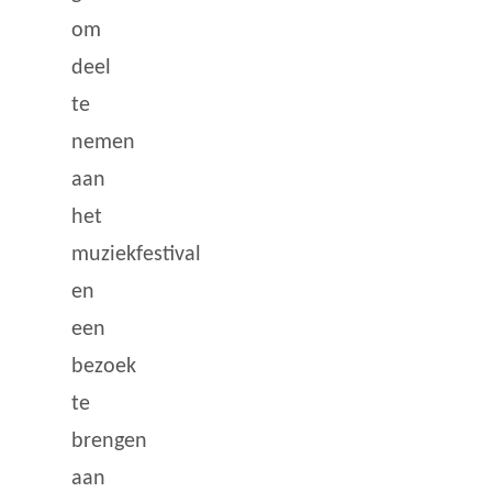
om
deel
te
nemen
aan
het
muziekfestival
en
een
bezoek
te
brengen
aan