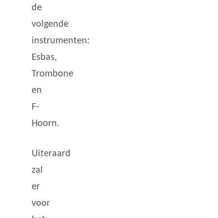
de
volgende
instrumenten:
Esbas,
Trombone
en
F-
Hoorn.
Uiteraard
zal
er
voor