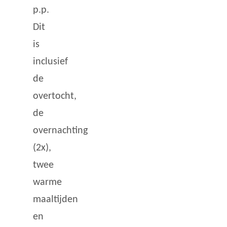
p.p.
Dit
is
inclusief
de
overtocht,
de
overnachting
(2x),
twee
warme
maaltijden
en