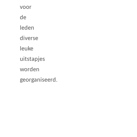
voor
de
leden
diverse
leuke
uitstapjes
worden
georganiseerd.