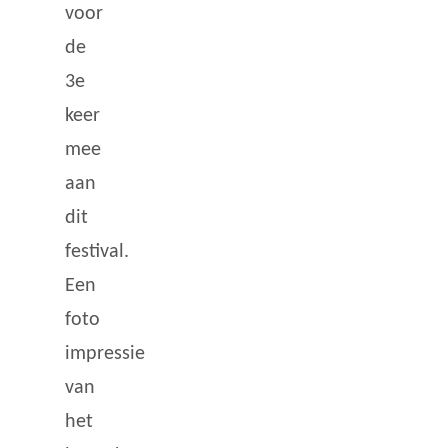
voor
de
3e
keer
mee
aan
dit
festival.
Een
foto
impressie
van
het