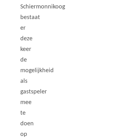
Schiermonnikoog
bestaat
er
deze
keer
de
mogelijkheid
als
gastspeler
mee
te
doen
op