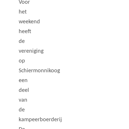
Voor
het
weekend
heeft
de
vereniging
op
Schiermonnikoog
een
deel
van
de
kampeerboerderij