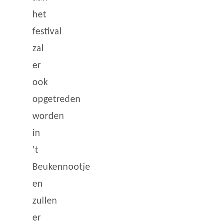
het
festival
zal
er
ook
opgetreden
worden
in
’t
Beukennootje
en
zullen
er