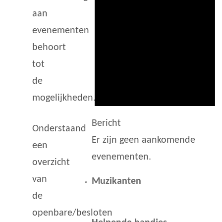
aan
evenementen
behoort
tot
de
mogelijkheden.
Bericht
Onderstaand
Er zijn geen aankomende
een
evenementen.
overzicht
van
Muzikanten
de
openbare/besloten