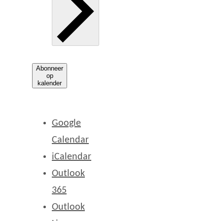
Abonneer
op
kalender
Google
Calendar
iCalendar
Outlook
365
Outlook