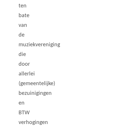
ten
bate
van
de
muziekvereniging
die
door
allerlei
(gemeentelijke)
bezuinigingen
en
BTW
verhogingen