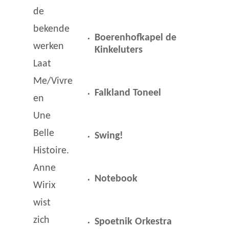
de
bekende
Boerenhofkapel de
werken
Kinkeluters
Laat
Me/Vivre
Falkland Toneel
en
Une
Belle
Swing!
Histoire.
Anne
Notebook
Wirix
wist
zich
Spoetnik Orkestra