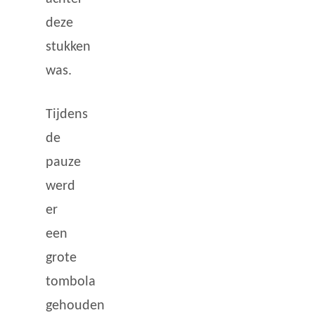
deze
stukken
was.
Tijdens
de
pauze
werd
er
een
grote
tombola
gehouden