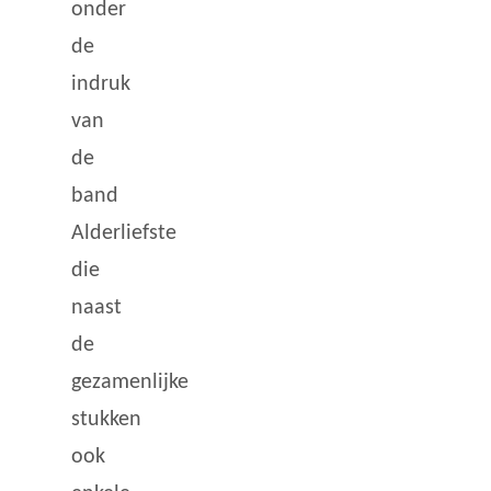
onder
de
indruk
van
de
band
Alderliefste
die
naast
de
gezamenlijke
stukken
ook