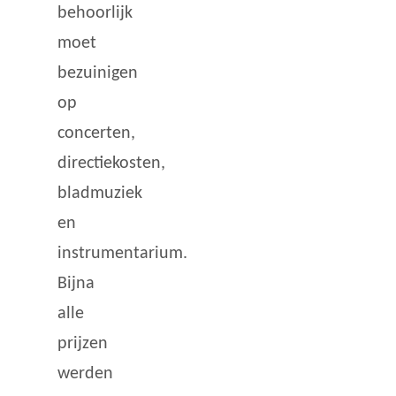
behoorlijk
moet
bezuinigen
op
concerten,
directiekosten,
bladmuziek
en
instrumentarium.
Bijna
alle
prijzen
werden