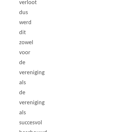
verloot
dus
werd
dit
zowel
voor
de
vereniging
als
de
vereniging
als
succesvol