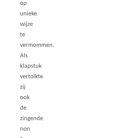
op
unieke
wijze
te
vermommen.
Als
klapstuk
vertolkte
zij
ook
de
zingende
non