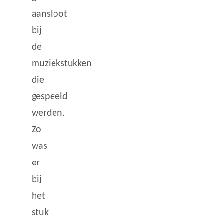
aansloot
bij
de
muziekstukken
die
gespeeld
werden.
Zo
was
er
bij
het
stuk