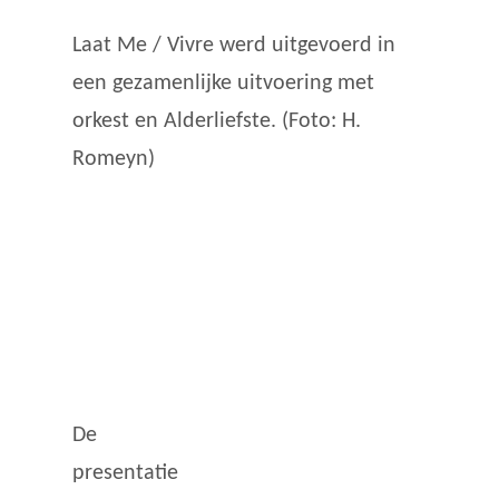
Laat Me / Vivre werd uitgevoerd in
een gezamenlijke uitvoering met
orkest en Alderliefste. (Foto: H.
Romeyn)
De
presentatie