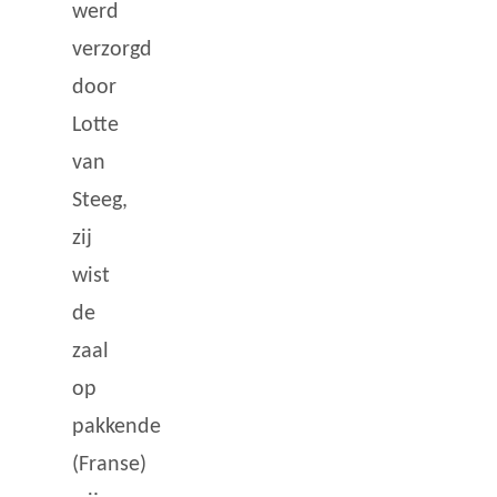
werd
verzorgd
door
Lotte
van
Steeg,
zij
wist
de
zaal
op
pakkende
(Franse)