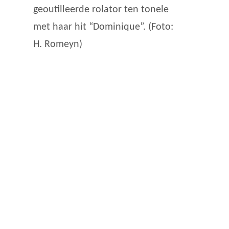
geoutilleerde rolator ten tonele
met haar hit “Dominique”. (Foto:
H. Romeyn)