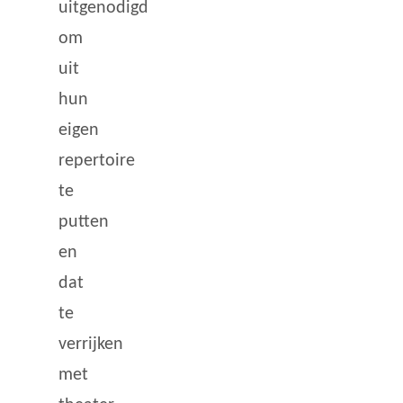
uitgenodigd
om
uit
hun
eigen
repertoire
te
putten
en
dat
te
verrijken
met