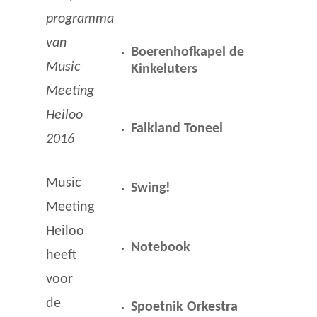
programma
van
Boerenhofkapel de
Music
Kinkeluters
Meeting
Heiloo
Falkland Toneel
2016
Music
Swing!
Meeting
Heiloo
Notebook
heeft
voor
de
Spoetnik Orkestra