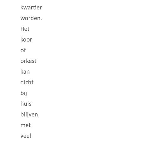
kwartier
worden.
Het
koor
of
orkest
kan
dicht
bij
huis
blijven,
met
veel