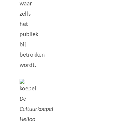
waar
zelfs
het
publiek
bij
betrokken
wordt.
De
Cultuurkoepel
Heiloo