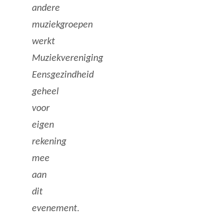
andere
muziekgroepen
werkt
Muziekvereniging
Eensgezindheid
geheel
voor
eigen
rekening
mee
aan
dit
evenement.