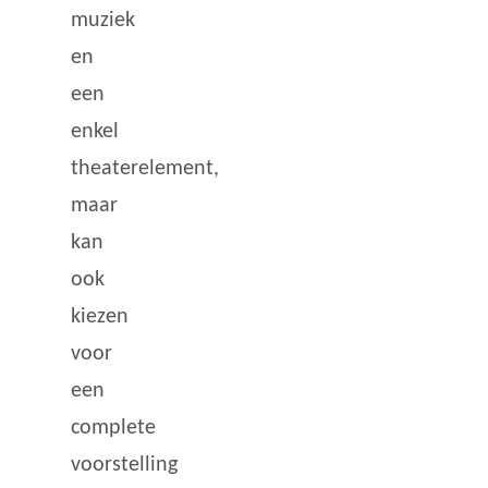
muziek
en
een
enkel
theaterelement,
maar
kan
ook
kiezen
voor
een
complete
voorstelling