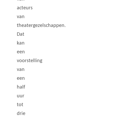
acteurs
van
theatergezelschappen.
Dat
kan
een
voorstelling
van
een
half
uur
tot
drie