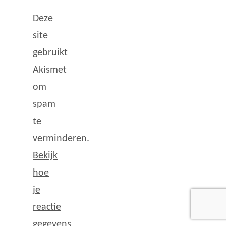
Deze
site
gebruikt
Akismet
om
spam
te
verminderen.
Bekijk
hoe
je
reactie
gegevens