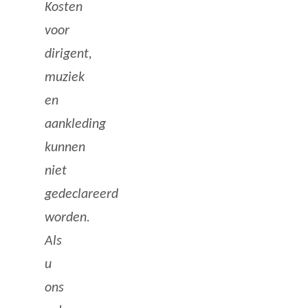
Kosten
voor
dirigent,
muziek
en
aankleding
kunnen
niet
gedeclareerd
worden.
Als
u
ons