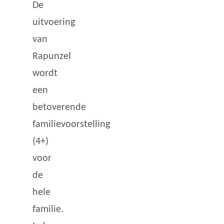
De
uitvoering
van
Rapunzel
wordt
een
betoverende
familievoorstelling
(4+)
voor
de
hele
familie.