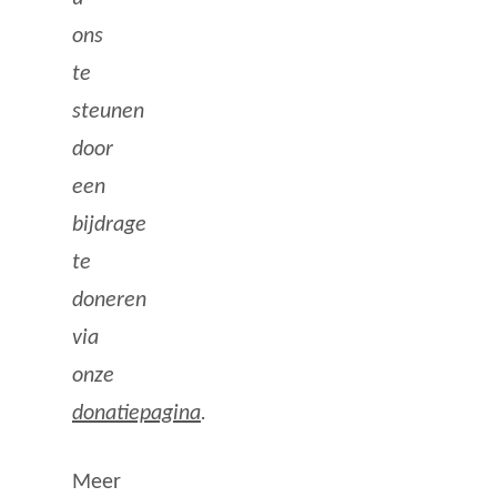
ons
te
steunen
door
een
bijdrage
te
doneren
via
onze
donatiepagina
.
Meer