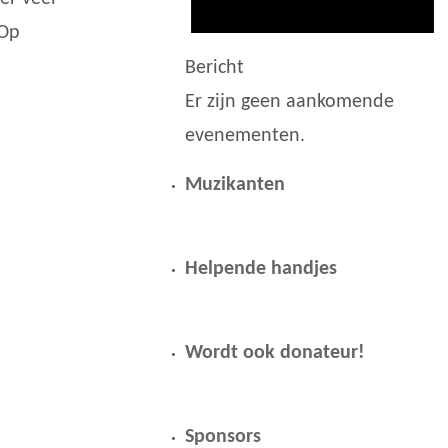
 Op
Bericht
Er zijn geen aankomende
evenementen.
Muzikanten
Helpende handjes
Wordt ook donateur!
Sponsors