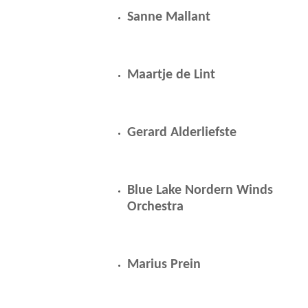
Sanne Mallant
Maartje de Lint
Gerard Alderliefste
Blue Lake Nordern Winds
Orchestra
Marius Prein