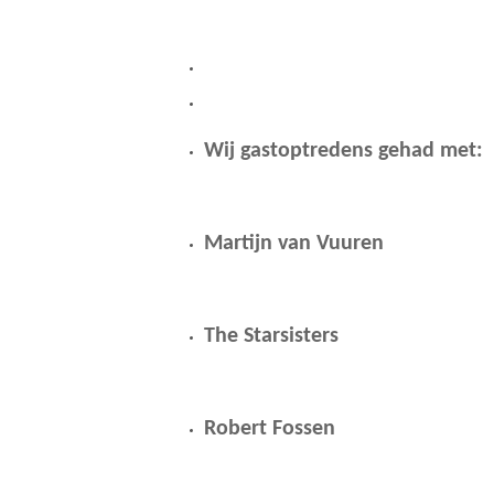
Wij gastoptredens gehad met:
Martijn van Vuuren
The Starsisters
Robert Fossen