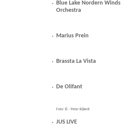
Blue Lake Nordern Winds
Orchestra
Marius Prein
Brassta La Vista
De Olifant
Foto: © - Peter Bijkerk
JUS LIVE