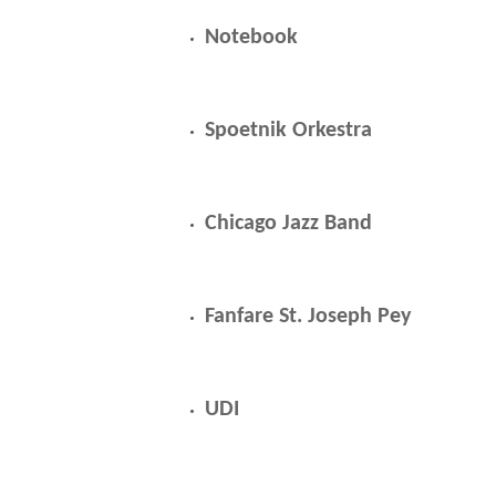
Notebook
Spoetnik Orkestra
Chicago Jazz Band
Fanfare St. Joseph Pey
UDI