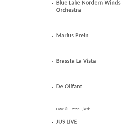
Blue Lake Nordern Winds
Orchestra
Marius Prein
Brassta La Vista
De Olifant
Foto: © - Peter Bijkerk
JUS LIVE