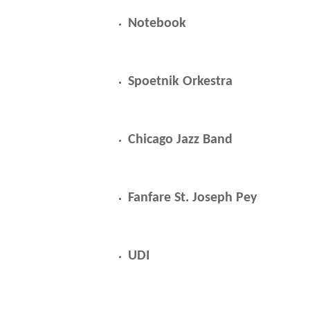
Notebook
Spoetnik Orkestra
Chicago Jazz Band
Fanfare St. Joseph Pey
UDI