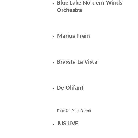
Blue Lake Nordern Winds
Orchestra
Marius Prein
Brassta La Vista
De Olifant
Foto: © - Peter Bijkerk
JUS LIVE