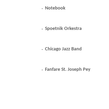
Notebook
Spoetnik Orkestra
Chicago Jazz Band
Fanfare St. Joseph Pey