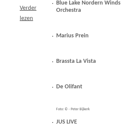
Blue Lake Nordern Winds
Verder
Orchestra
lezen
Marius Prein
Brassta La Vista
De Olifant
Foto: © - Peter Bijkerk
JUS LIVE