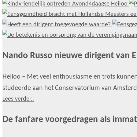
Nando Russo nieuwe dirigent van 
Heiloo – Met veel enthousiasme en trots kunnen
studeerde aan het Conservatorium van Amsterda
Lees verder..
De fanfare voorgedragen als immate