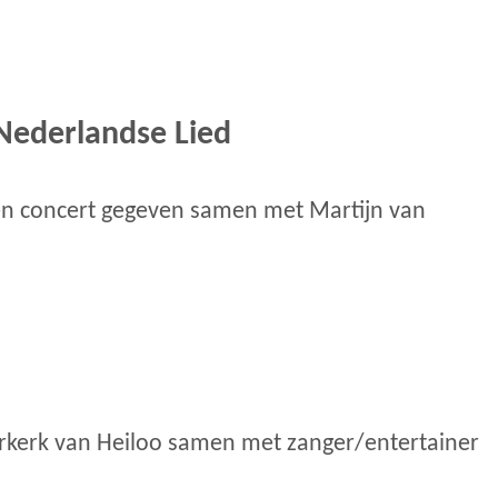
Nederlandse Lied
een concert gegeven samen met Martijn van
erkerk van Heiloo samen met zanger/entertainer