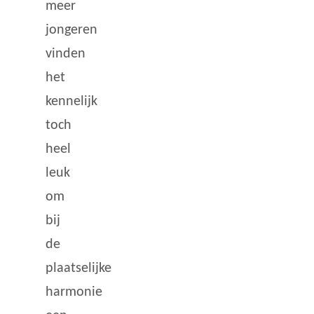
meer
jongeren
vinden
het
kennelijk
toch
heel
leuk
om
bij
de
plaatselijke
harmonie