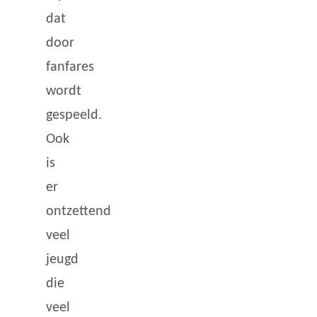
dat
door
fanfares
wordt
gespeeld.
Ook
is
er
ontzettend
veel
jeugd
die
veel