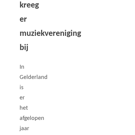
kreeg
er
muziekvereniging
bij
In
Gelderland
is
er
het
afgelopen
jaar