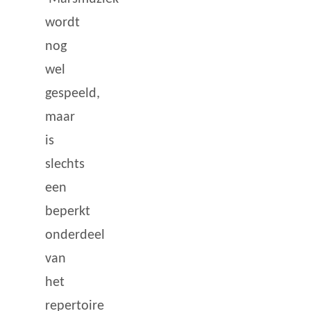
wordt
nog
wel
gespeeld,
maar
is
slechts
een
beperkt
onderdeel
van
het
repertoire