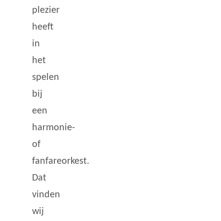
plezier
heeft
in
het
spelen
bij
een
harmonie-
of
fanfareorkest.
Dat
vinden
wij