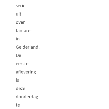
serie
uit
over
fanfares
in
Gelderland.
De
eerste
aflevering
is
deze
donderdag
te