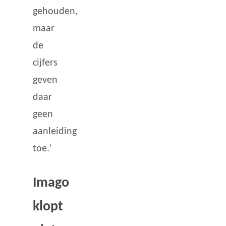
gehouden,
maar
de
cijfers
geven
daar
geen
aanleiding
toe.’
Imago
klopt