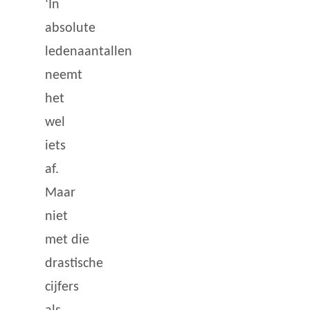
‘In
absolute
ledenaantallen
neemt
het
wel
iets
af.
Maar
niet
met die
drastische
cijfers