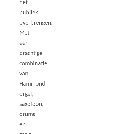
het
publiek
overbrengen.
Met
een
prachtige
combinatie
van
Hammond
orgel,
saxofoon,
drums
en