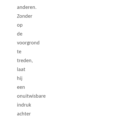
anderen.
Zonder
op
de
voorgrond
te
treden,
laat
hij
een
onuitwisbare
indruk
achter