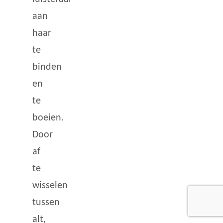
aan
haar
te
binden
en
te
boeien.
Door
af
te
wisselen
tussen
alt,