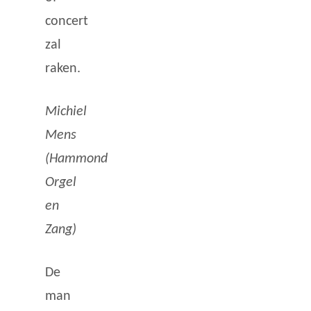
concert
zal
raken.
Michiel
Mens
(Hammond
Orgel
en
Zang)
De
man