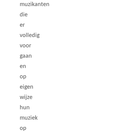
muzikanten
die
er
volledig
voor
gaan
en
op
eigen
wijze
hun
muziek
op