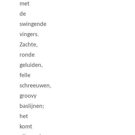
met
de
swingende
vingers.
Zachte,
ronde
geluiden,
felle
schreeuwen,
groovy
baslijnen;
het
komt