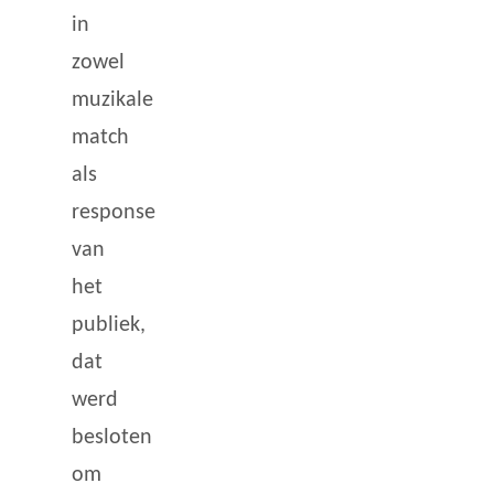
in
zowel
muzikale
match
als
response
van
het
publiek,
dat
werd
besloten
om