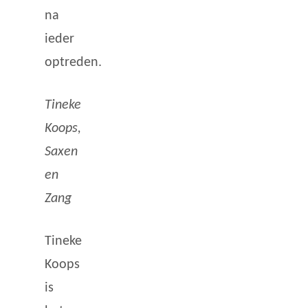
na
ieder
optreden.
Tineke
Koops,
Saxen
en
Zang
Tineke
Koops
is