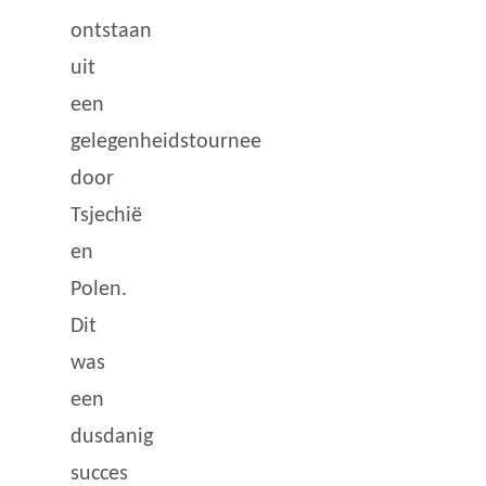
ontstaan
uit
een
gelegenheidstournee
door
Tsjechië
en
Polen.
Dit
was
een
dusdanig
succes