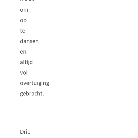
om
op
te
dansen
en
altijd
vol
overtuiging
gebracht.
Drie