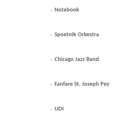
Notebook
Spoetnik Orkestra
Chicago Jazz Band
Fanfare St. Joseph Pey
UDI