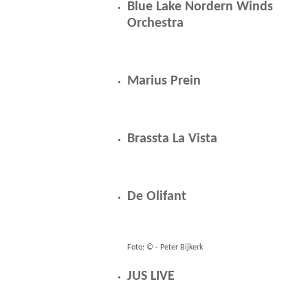
Blue Lake Nordern Winds
Orchestra
Marius Prein
Brassta La Vista
De Olifant
Foto: © - Peter Bijkerk
JUS LIVE