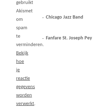
gebruikt
Akismet
Chicago Jazz Band
om
spam
te
Fanfare St. Joseph Pey
verminderen.
Bekijk
hoe
je
reactie
gegevens
worden
verwerkt
.