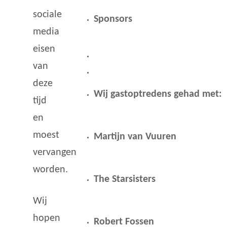
sociale
Sponsors
media
eisen
van
deze
Wij gastoptredens gehad met:
tijd
en
moest
Martijn van Vuuren
vervangen
worden.
The Starsisters
Wij
hopen
Robert Fossen